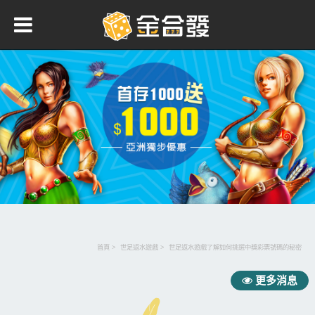
首頁
世足返水遊戲
世足返水遊戲了解如何挑選中獎彩票號碼的秘密
更多消息