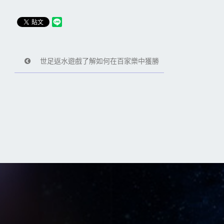
世足返水遊戲了解如何在百家樂中獲勝