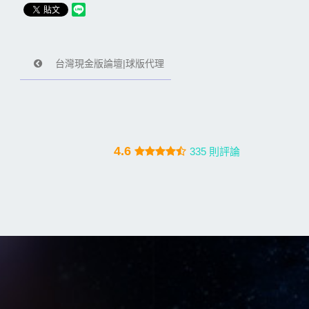
台灣現金版論壇|球版代理
4.6
335 則評論