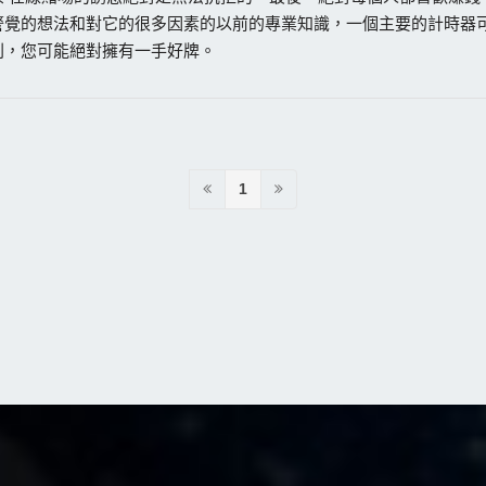
警覺的想法和對它的很多因素的以前的專業知識，一個主要的計時器
則，您可能絕對擁有一手好牌。
1