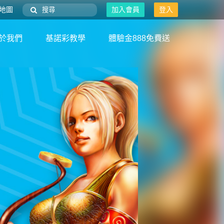
地圖
加入會員
登入
於我們
基諾彩教學
體驗金888免費送