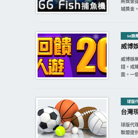
將獎金提
城獎金
sa娛
威博娛
威博娛
錢。戒
面。一
球版
台灣
球版代
聯盟提