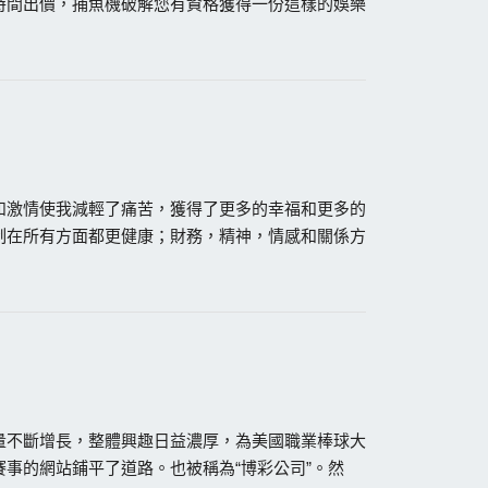
的固定時間出價，捕魚機破解您有資格獲得一份這樣的娛樂
和激情使我減輕了痛苦，獲得了更多的幸福和更多的
制在所有方面都更健康；財務，精神，情感和關係方
量不斷增長，整體興趣日益濃厚，為美國職業棒球大
事的網站鋪平了道路。也被稱為“博彩公司”。然