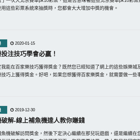
贏了一次大北京賽車pk10彩票，這是否意味著這些北京賽車pk10
使用這些彩票系統來抽獎時，您都會大大增加中獎的機會。
樂
2020-01-15
樂投注技巧學會必贏！
定我能在百家樂技巧獲得獎金？既然您已經知道了網上的這些娛樂城
樂技巧上獲得獎金。好吧，如果您想獲得百家樂獎金，就需要做一些
機
2019-12-30
機破解-線上補魚機達人教你賺錢
捕魚機破解訪問獎金，然後下定決心繼續在那兒玩遊戲，還是繼續在