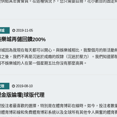
供給其忠實會員。​​​​​​​在這種情況下，您只需要註冊，花小數目
。
樂城
2019-11-05
樂城再儲回饋200%
樂城因為我現在每天都可以開心。與娛樂城相比，我整個月的新活動
賭之後，我們不再是沉迷於成癮的奴隸（沉迷於壓力）。我們知道節
個不娛樂城的人在第一個星期五比你沒有那麼高興。
代理
2019-08-10
現金版論壇|球版代理
理投注者最喜歡的選擇，特別是在體育博彩在線時。如今，投注者數
供體育博彩線和免費體育博彩系統以及全球所有其他令人興奮的體育賽