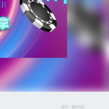
首頁
最新消息