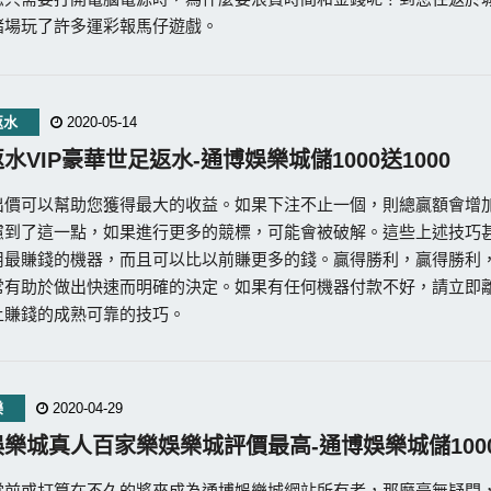
賭場玩了許多運彩報馬仔遊戲。
返水
2020-05-14
水VIP豪華世足返水-通博娛樂城儲1000送1000
出價可以幫助您獲得最大的收益。如果下注不止一個，則總贏額會增
慮到了這一點，如果進行更多的競標，可能會被破解。這些上述技巧
用最賺錢的機器，而且可以比以前賺更多的錢。贏得勝利，贏得勝利
常有助於做出快速而明確的決定。如果有任何機器付款不好，請立即
上賺錢的成熟可靠的技巧。
樂
2020-04-29
樂城真人百家樂娛樂城評價最高-通博娛樂城儲1000
當前或打算在不久的將來成為通博娛樂城網站所有者，那麼毫無疑問