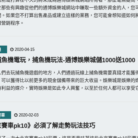
於那些有興趣從他們的通博娛樂城網站中賺取一些額外資金的人，您
間。如果您不打算出售產品或建立這樣的業務，您可能會想知道如何
盟營銷程序。
機
2020-04-15
魚機電玩，捕魚機玩法-通博娛樂城儲1000送1000
人們去玩捕魚機遊戲的地方，人們通過玩線上捕魚機需要真錢才能獲
，可以獲得比以前更多的現金儲備帶來的巨大收益。娛樂城是娛樂的
時利益的媒介，實時娛樂是如此令人興奮，以至於任何人都可以享受
賽車
2020-02-03
賽車pk10》必須了解走勢玩法技巧